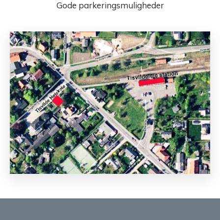
Gode parkeringsmuligheder